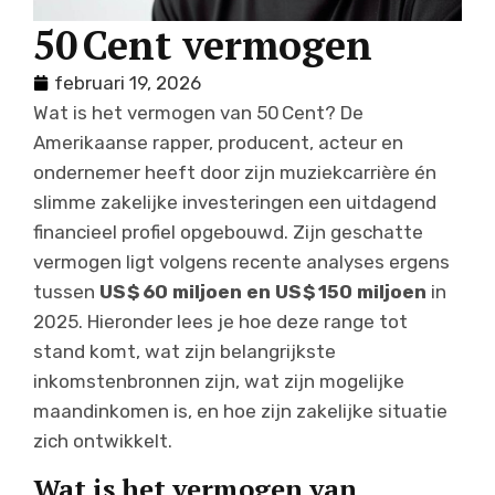
50 Cent vermogen
februari 19, 2026
Wat is het vermogen van 50 Cent? De
Amerikaanse rapper, producent, acteur en
ondernemer heeft door zijn muziekcarrière én
slimme zakelijke investeringen een uitdagend
financieel profiel opgebouwd. Zijn geschatte
vermogen ligt volgens recente analyses ergens
tussen
US $ 60 miljoen en US $ 150 miljoen
in
2025. Hieronder lees je hoe deze range tot
stand komt, wat zijn belangrijkste
inkomstenbronnen zijn, wat zijn mogelijke
maandinkomen is, en hoe zijn zakelijke situatie
zich ontwikkelt.
Wat is het vermogen van