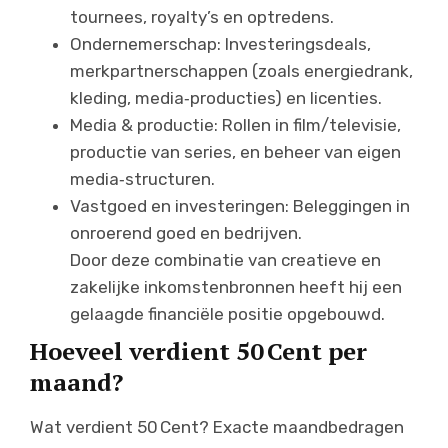
tournees, royalty’s en optredens.
Ondernemerschap: Investeringsdeals,
merkpartner­schappen (zoals energie­drank,
kleding, media‑producties) en licenties.
Media & productie: Rollen in film/televisie,
productie van series, en beheer van eigen
media‑structuren.
Vastgoed en investeringen: Beleggingen in
onroerend goed en bedrijven.
Door deze combinatie van creatieve en
zakelijke inkomstenbronnen heeft hij een
gelaagde financiële positie opgebouwd.
Hoeveel verdient 50 Cent per
maand?
Wat verdient 50 Cent? Exacte maandbedragen