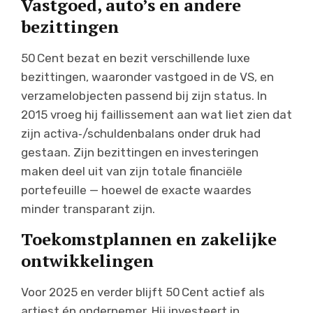
Vastgoed, auto’s en andere
bezittingen
50 Cent bezat en bezit verschillende luxe
bezittingen, waaronder vastgoed in de VS, en
verzamelobjecten passend bij zijn status. In
2015 vroeg hij faillissement aan wat liet zien dat
zijn activa‑/schuldenbalans onder druk had
gestaan. Zijn bezittingen en investeringen
maken deel uit van zijn totale financiële
portefeuille — hoewel de exacte waardes
minder transparant zijn.
Toekomstplannen en zakelijke
ontwikkelingen
Voor 2025 en verder blijft 50 Cent actief als
artiest én ondernemer. Hij investeert in