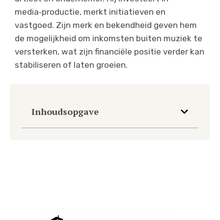
media‑productie, merkt initiatieven en
vastgoed. Zijn merk en bekendheid geven hem
de mogelijkheid om inkomsten buiten muziek te
versterken, wat zijn financiële positie verder kan
stabiliseren of laten groeien.
Inhoudsopgave