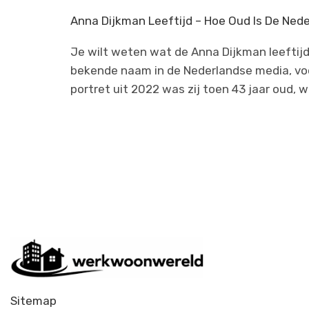
Anna Dijkman Leeftijd – Hoe Oud Is De Ned
Je wilt weten wat de Anna Dijkman leeftijd
bekende naam in de Nederlandse media, voor
portret uit 2022 was zij toen 43 jaar oud, 
Sitemap