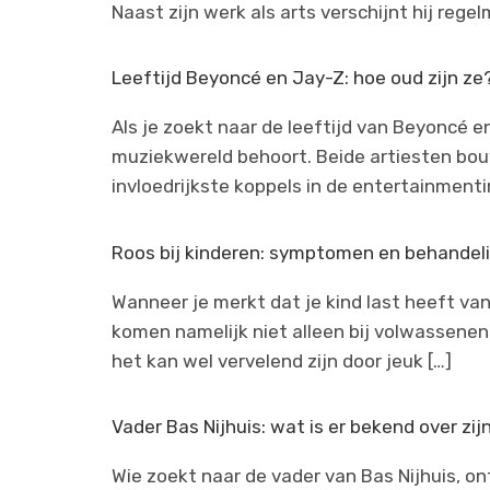
Naast zijn werk als arts verschijnt hij reg
Leeftijd Beyoncé en Jay-Z: hoe oud zijn ze
Als je zoekt naar de leeftijd van Beyoncé 
muziekwereld behoort. Beide artiesten bou
invloedrijkste koppels in de entertainment
Roos bij kinderen: symptomen en behandel
Wanneer je merkt dat je kind last heeft van
komen namelijk niet alleen bij volwassenen
het kan wel vervelend zijn door jeuk […]
Vader Bas Nijhuis: wat is er bekend over zij
Wie zoekt naar de vader van Bas Nijhuis, on