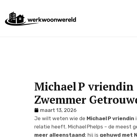
Michael P vriendin
Zwemmer Getrouw
maart 13, 2026
Je wilt weten wie de
Michael P vriendin
relatie heeft. Michael Phelps – de meest g
meer alleenstaand
: hij is
gehuwd met N