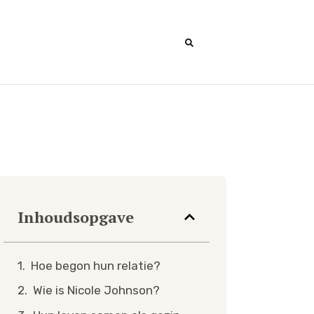
Inhoudsopgave
Hoe begon hun relatie?
Wie is Nicole Johnson?