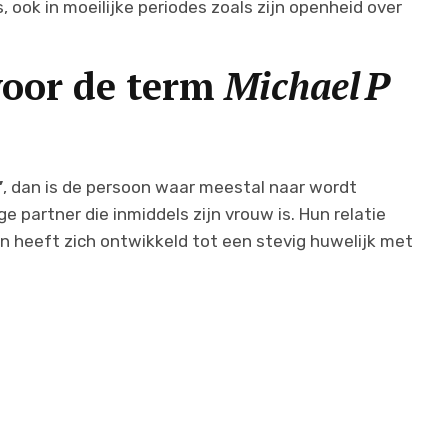
, ook in moeilijke periodes zoals zijn openheid over
voor de term
Michael P
”
, dan is de persoon waar meestal naar wordt
ge partner die inmiddels zijn vrouw is. Hun relatie
n heeft zich ontwikkeld tot een stevig huwelijk met