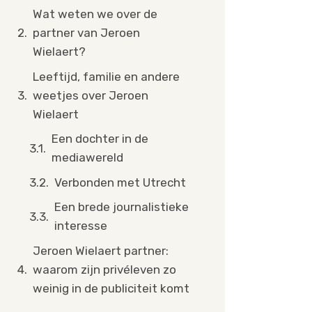
Wat weten we over de
partner van Jeroen
Wielaert?
Leeftijd, familie en andere
weetjes over Jeroen
Wielaert
Een dochter in de
mediawereld
Verbonden met Utrecht
Een brede journalistieke
interesse
Jeroen Wielaert partner:
waarom zijn privéleven zo
weinig in de publiciteit komt