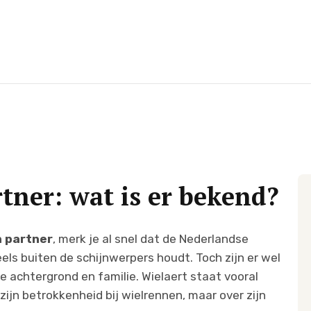
tner: wat is er bekend?
n partner
, merk je al snel dat de Nederlandse
els buiten de schijnwerpers houdt. Toch zijn er wel
e achtergrond en familie. Wielaert staat vooral
 zijn betrokkenheid bij wielrennen, maar over zijn