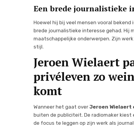
Een brede journalistieke i
Hoewel hij bij veel mensen vooral bekend 
brede journalistieke interesse gehad. Hij 
maatschappelijke onderwerpen. Zijn werk 
stijl.
Jeroen Wielaert p
privéleven zo wein
komt
Wanneer het gaat over
Jeroen Wielaert 
buiten de publiciteit. De radiomaker kies
de focus te leggen op zijn werk als journal