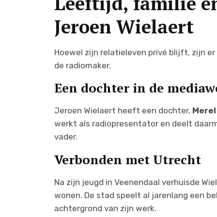
Leeftijd, familie 
Jeroen Wielaert
Hoewel zijn relatieleven privé blijft, zijn
de radiomaker.
Een dochter in de mediaw
Jeroen Wielaert heeft een dochter,
Merel
werkt als radiopresentator en deelt daar
vader.
Verbonden met Utrecht
Na zijn jeugd in Veenendaal verhuisde Wie
wonen. De stad speelt al jarenlang een bel
achtergrond van zijn werk.