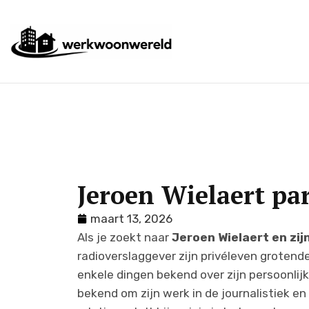
Jeroen Wielaert par
maart 13, 2026
Als je zoekt naar
Jeroen Wielaert en zij
radioverslaggever zijn privéleven grotende
enkele dingen bekend over zijn persoonlijk
bekend om zijn werk in de journalistiek en