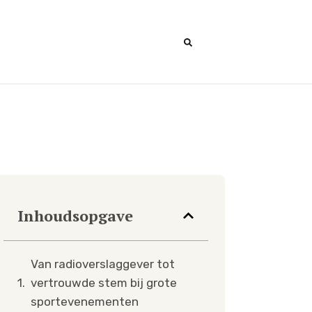
Inhoudsopgave
Van radioverslaggever tot
vertrouwde stem bij grote
sportevenementen