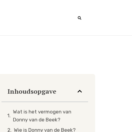
Inhoudsopgave
Wat is het vermogen van
Donny van de Beek?
Wie is Donny van de Beek?