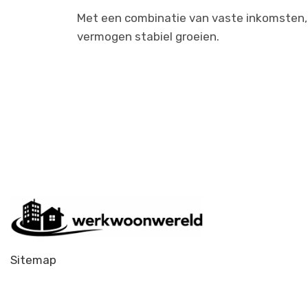
Met een combinatie van vaste inkomsten, 
vermogen stabiel groeien.
Sitemap