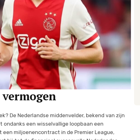
k vermogen
ek? De Nederlandse middenvelder, bekend van zijn
ft ondanks een wisselvallige loopbaan een
een miljoenencontract in de Premier League,