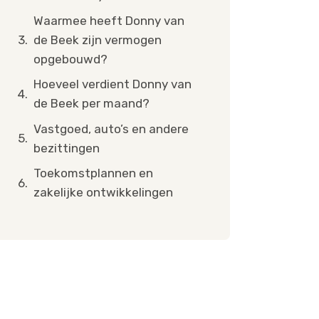
Waarmee heeft Donny van
de Beek zijn vermogen
opgebouwd?
Hoeveel verdient Donny van
de Beek per maand?
Vastgoed, auto’s en andere
bezittingen
Toekomstplannen en
zakelijke ontwikkelingen