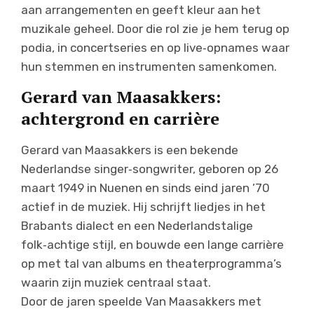
aan arrangementen en geeft kleur aan het
muzikale geheel. Door die rol zie je hem terug op
podia, in concertseries en op live‑opnames waar
hun stemmen en instrumenten samenkomen.
Gerard van Maasakkers:
achtergrond en carrière
Gerard van Maasakkers is een bekende
Nederlandse singer‑songwriter, geboren op 26
maart 1949 in Nuenen en sinds eind jaren ’70
actief in de muziek. Hij schrijft liedjes in het
Brabants dialect en een Nederlandstalige
folk‑achtige stijl, en bouwde een lange carrière
op met tal van albums en theaterprogramma’s
waarin zijn muziek centraal staat.
Door de jaren speelde Van Maasakkers met