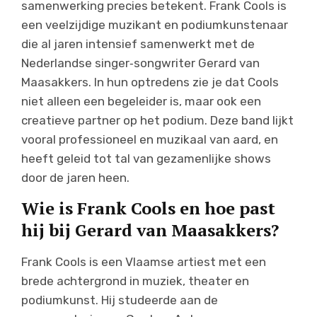
samenwerking precies betekent. Frank Cools is
een veelzijdige muzikant en podiumkunstenaar
die al jaren intensief samenwerkt met de
Nederlandse singer‑songwriter Gerard van
Maasakkers. In hun optredens zie je dat Cools
niet alleen een begeleider is, maar ook een
creatieve partner op het podium. Deze band lijkt
vooral professioneel en muzikaal van aard, en
heeft geleid tot tal van gezamenlijke shows
door de jaren heen.
Wie is Frank Cools en hoe past
hij bij Gerard van Maasakkers?
Frank Cools is een Vlaamse artiest met een
brede achtergrond in muziek, theater en
podiumkunst. Hij studeerde aan de