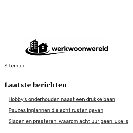
Sitemap
Laatste berichten
Hobby’s onderhouden naast een drukke baan
Pauzes inplannen die echt rusten geven
Slapen en presteren: waarom acht uur geen luxe is