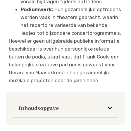
vocale bijdragen tijdens optredens.
Podiumwerk:
Hun gezamenlijke optredens
werden vaak in theaters gebracht, waarin
het repertoire varieerde van bekende
liedjes tot bijzondere concertprogramma’s.
Hoewel er geen uitgebreide publieke informatie
beschikbaar is over hun persoonlijke relatie
buiten de podia, staat vast dat Frank Cools een
belangrijke creatieve partner is geweest voor
Gerard van Maasakkers in hun gezamenlijke
muzikale projecten door de jaren heen.
Inhoudsopgave