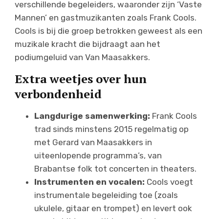
verschillende begeleiders, waaronder zijn ‘Vaste
Mannen’ en gastmuzikanten zoals Frank Cools.
Cools is bij die groep betrokken geweest als een
muzikale kracht die bijdraagt aan het
podiumgeluid van Van Maasakkers.
Extra weetjes over hun
verbondenheid
Langdurige samenwerking:
Frank Cools
trad sinds minstens 2015 regelmatig op
met Gerard van Maasakkers in
uiteenlopende programma’s, van
Brabantse folk tot concerten in theaters.
Instrumenten en vocalen:
Cools voegt
instrumentale begeleiding toe (zoals
ukulele, gitaar en trompet) en levert ook