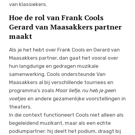
van klassiekers.
Hoe de rol van Frank Cools
Gerard van Maasakkers partner
maakt
Als je het hebt over Frank Cools en Gerard van
Maasakkers partner, dan gaat het vooral over
hun langdurige en gedragen muzikale
samenwerking. Cools ondersteunde Van
Maasakkers al bij verschillende tournees en
programma’s zoals
Maar liefje, nu heb je geen
voetjes
en andere gezamenlijke voorstellingen in
theaters.
In die context functioneert Cools niet alleen als
begeleidend muzikant, maar als een echte
podiumpartner: hij deelt het podium, draagt bij