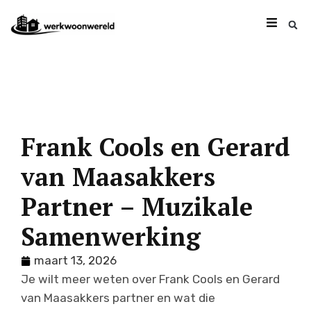
Frank Cools en Gerard
van Maasakkers
Partner – Muzikale
Samenwerking
maart 13, 2026
Je wilt meer weten over Frank Cools en Gerard
van Maasakkers partner en wat die