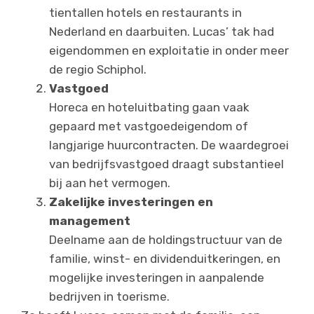
tientallen hotels en restaurants in
Nederland en daarbuiten. Lucas’ tak had
eigendommen en exploitatie in onder meer
de regio Schiphol.
Vastgoed
Horeca en hoteluitbating gaan vaak
gepaard met vastgoedeigendom of
langjarige huurcontracten. De waardegroei
van bedrijfsvastgoed draagt substantieel
bij aan het vermogen.
Zakelijke investeringen en
management
Deelname aan de holdingstructuur van de
familie, winst- en dividenduitkeringen, en
mogelijke investeringen in aanpalende
bedrijven in toerisme.