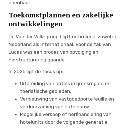
openbaar.
Toekomstplannen en zakelijke
ontwikkelingen
De Van der Valk-groep blijft uitbreiden, zowel in
Nederland als internationaal. Voor de tak van
Lucas was een proces van opvolging en
herstructurering gaande.
In 2025 ligt de focus op:
Uitbreiding van hotels in grensregio’s en
toeristische gebieden.
Vernieuwing van vastgoedportefeuille en
verduurzaming van hotelbouw.
Mogelijke verkoop of herfinanciering van
hotelunits door de volgende generatie