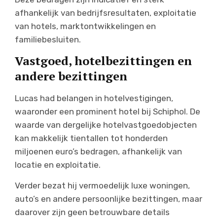
afhankelijk van bedrijfsresultaten, exploitatie
van hotels, marktontwikkelingen en
familiebesluiten.
Vastgoed, hotelbezittingen en
andere bezittingen
Lucas had belangen in hotelvestigingen,
waaronder een prominent hotel bij Schiphol. De
waarde van dergelijke hotelvastgoedobjecten
kan makkelijk tientallen tot honderden
miljoenen euro’s bedragen, afhankelijk van
locatie en exploitatie.
Verder bezat hij vermoedelijk luxe woningen,
auto’s en andere persoonlijke bezittingen, maar
daarover zijn geen betrouwbare details