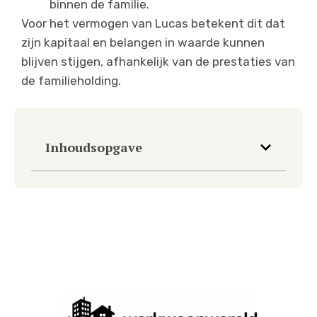
binnen de familie.
Voor het vermogen van Lucas betekent dit dat
zijn kapitaal en belangen in waarde kunnen
blijven stijgen, afhankelijk van de prestaties van
de familieholding.
Inhoudsopgave