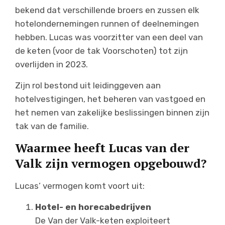
bekend dat verschillende broers en zussen elk
hotelondernemingen runnen of deelnemingen
hebben. Lucas was voorzitter van een deel van
de keten (voor de tak Voorschoten) tot zijn
overlijden in 2023.
Zijn rol bestond uit leidinggeven aan
hotelvestigingen, het beheren van vastgoed en
het nemen van zakelijke beslissingen binnen zijn
tak van de familie.
Waarmee heeft Lucas van der
Valk zijn vermogen opgebouwd?
Lucas’ vermogen komt voort uit:
Hotel- en horecabedrijven
De Van der Valk-keten exploiteert