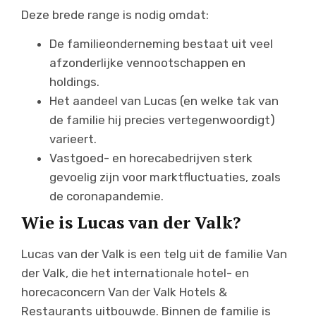
Deze brede range is nodig omdat:
De familieonderneming bestaat uit veel
afzonderlijke vennootschappen en
holdings.
Het aandeel van Lucas (en welke tak van
de familie hij precies vertegenwoordigt)
varieert.
Vastgoed- en horecabedrijven sterk
gevoelig zijn voor marktfluctuaties, zoals
de coronapandemie.
Wie is Lucas van der Valk?
Lucas van der Valk is een telg uit de familie Van
der Valk, die het internationale hotel- en
horecaconcern Van der Valk Hotels &
Restaurants uitbouwde. Binnen de familie is