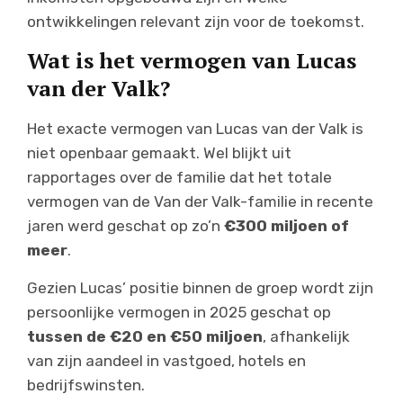
ontwikkelingen relevant zijn voor de toekomst.
Wat is het vermogen van Lucas
van der Valk?
Het exacte vermogen van Lucas van der Valk is
niet openbaar gemaakt. Wel blijkt uit
rapportages over de familie dat het totale
vermogen van de Van der Valk-familie in recente
jaren werd geschat op zo’n
€300 miljoen of
meer
.
Gezien Lucas’ positie binnen de groep wordt zijn
persoonlijke vermogen in 2025 geschat op
tussen de €20 en €50 miljoen
, afhankelijk
van zijn aandeel in vastgoed, hotels en
bedrijfswinsten.