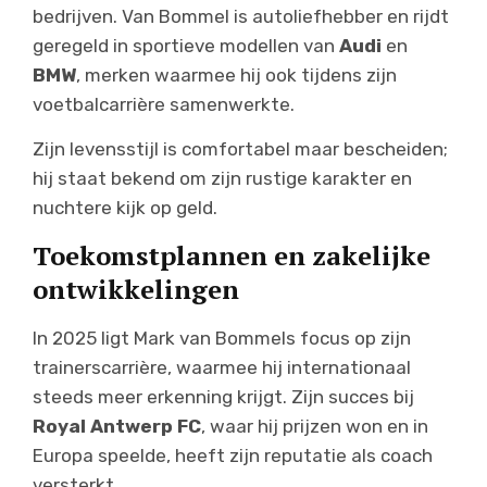
bedrijven. Van Bommel is autoliefhebber en rijdt
geregeld in sportieve modellen van
Audi
en
BMW
, merken waarmee hij ook tijdens zijn
voetbalcarrière samenwerkte.
Zijn levensstijl is comfortabel maar bescheiden;
hij staat bekend om zijn rustige karakter en
nuchtere kijk op geld.
Toekomstplannen en zakelijke
ontwikkelingen
In 2025 ligt Mark van Bommels focus op zijn
trainerscarrière, waarmee hij internationaal
steeds meer erkenning krijgt. Zijn succes bij
Royal Antwerp FC
, waar hij prijzen won en in
Europa speelde, heeft zijn reputatie als coach
versterkt.