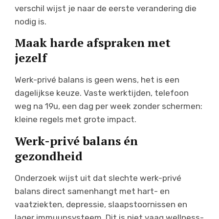
verschil wijst je naar de eerste verandering die
nodig is.
Maak harde afspraken met
jezelf
Werk-privé balans is geen wens, het is een
dagelijkse keuze. Vaste werktijden, telefoon
weg na 19u, een dag per week zonder schermen:
kleine regels met grote impact.
Werk-privé balans én
gezondheid
Onderzoek wijst uit dat slechte werk-privé
balans direct samenhangt met hart- en
vaatziekten, depressie, slaapstoornissen en
lager immuunsysteem. Dit is niet vaag wellness-