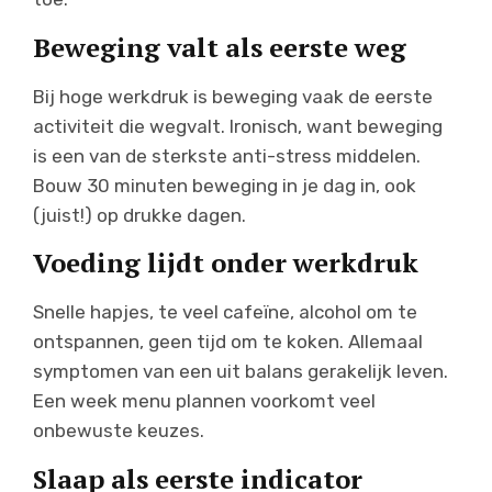
Beweging valt als eerste weg
Bij hoge werkdruk is beweging vaak de eerste
activiteit die wegvalt. Ironisch, want beweging
is een van de sterkste anti-stress middelen.
Bouw 30 minuten beweging in je dag in, ook
(juist!) op drukke dagen.
Voeding lijdt onder werkdruk
Snelle hapjes, te veel cafeïne, alcohol om te
ontspannen, geen tijd om te koken. Allemaal
symptomen van een uit balans gerakelijk leven.
Een week menu plannen voorkomt veel
onbewuste keuzes.
Slaap als eerste indicator