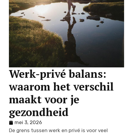
Werk-privé balans:
waarom het verschil
maakt voor je
gezondheid
mei 3, 2026
De grens tussen werk en privé is voor veel