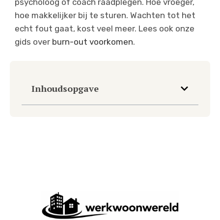
psycholoog of coach raadplegen. Hoe vroeger,
hoe makkelijker bij te sturen. Wachten tot het
echt fout gaat, kost veel meer. Lees ook onze
gids over
burn-out voorkomen
.
Inhoudsopgave