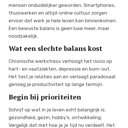
mensen onduidelijker geworden. Smartphones,
thuiswerken en altijd-online cultuur zorgen
ervoor dat werk je hele leven kan binnenkomen.
Een bewuste balans is geen luxe meer, maar
noodzakelijk.
Wat een slechte balans kost
Chronische werkstress verhoogt het risico op
hart- en vaatziekten, depressie en burn-out.
Het tast je relaties aan en verlaagt paradoxaal
genoeg je productiviteit op lange termijn.
Begin bij prioriteiten
Schrijf op wat in je leven echt belangrijk is:
gezondheid, gezin, hobby’s, ontwikkeling.
Vergelijk dat met hoe je je tijd nu verdeelt. Het