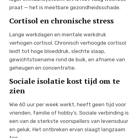
praat — het is meetbare gezondheidsschade.
Cortisol en chronische stress
Lange werkdagen en mentale werkdruk
verhogen cortisol. Chronisch verhoogde cortisol
leidt tot hoge bloeddruk, slechte slaap,
gewichtstoename rond de buik, en afname van
geheugen en concentratie.
Sociale isolatie kost tijd om te
zien
Wie 60 uur per week werkt, heeft geen tijd voor
vrienden, familie of hobby’s. Sociale verbinding is
een van de sterkste voorspellers van levensduur
en geluk. Het ontbreken ervan slaagt langzaam
toe.