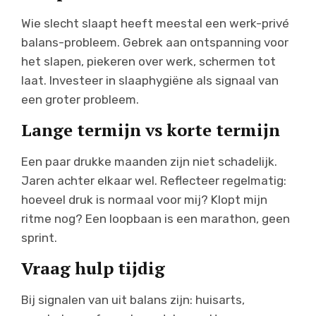
Wie slecht slaapt heeft meestal een werk-privé
balans-probleem. Gebrek aan ontspanning voor
het slapen, piekeren over werk, schermen tot
laat. Investeer in slaaphygiëne als signaal van
een groter probleem.
Lange termijn vs korte termijn
Een paar drukke maanden zijn niet schadelijk.
Jaren achter elkaar wel. Reflecteer regelmatig:
hoeveel druk is normaal voor mij? Klopt mijn
ritme nog? Een loopbaan is een marathon, geen
sprint.
Vraag hulp tijdig
Bij signalen van uit balans zijn: huisarts,