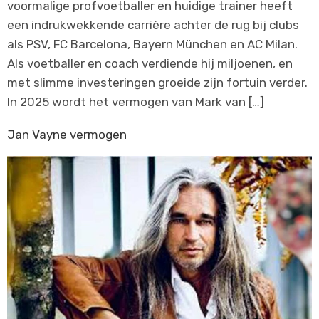
voormalige profvoetballer en huidige trainer heeft
een indrukwekkende carrière achter de rug bij clubs
als PSV, FC Barcelona, Bayern München en AC Milan.
Als voetballer en coach verdiende hij miljoenen, en
met slimme investeringen groeide zijn fortuin verder.
In 2025 wordt het vermogen van Mark van […]
Jan Vayne vermogen