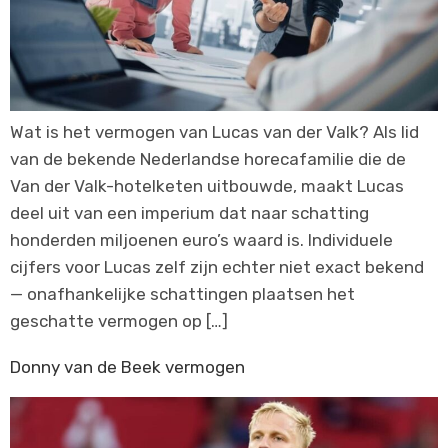
Wat is het vermogen van Lucas van der Valk? Als lid
van de bekende Nederlandse horecafamilie die de
Van der Valk-hotelketen uitbouwde, maakt Lucas
deel uit van een imperium dat naar schatting
honderden miljoenen euro’s waard is. Individuele
cijfers voor Lucas zelf zijn echter niet exact bekend
— onafhankelijke schattingen plaatsen het
geschatte vermogen op […]
Donny van de Beek vermogen