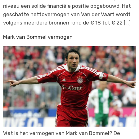
niveau een solide financiële positie opgebouwd. Het
geschatte nettovermogen van Van der Vaart wordt
volgens meerdere bronnen rond de € 18 tot € 22 […]
Mark van Bommel vermogen
Wat is het vermogen van Mark van Bommel? De