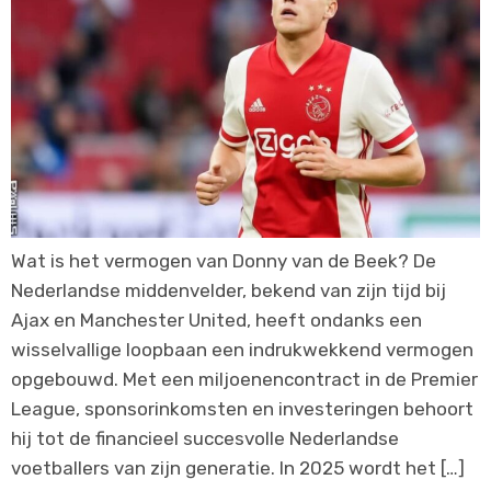
Wat is het vermogen van Donny van de Beek? De
Nederlandse middenvelder, bekend van zijn tijd bij
Ajax en Manchester United, heeft ondanks een
wisselvallige loopbaan een indrukwekkend vermogen
opgebouwd. Met een miljoenencontract in de Premier
League, sponsorinkomsten en investeringen behoort
hij tot de financieel succesvolle Nederlandse
voetballers van zijn generatie. In 2025 wordt het […]