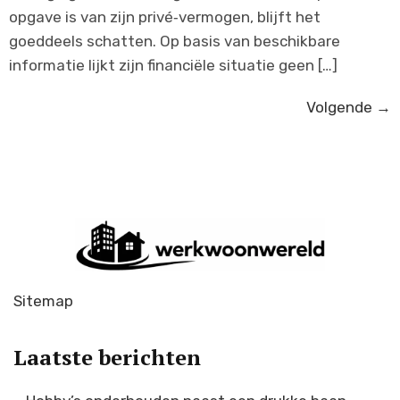
opgave is van zijn privé‑vermogen, blijft het
goeddeels schatten. Op basis van beschikbare
informatie lijkt zijn financiële situatie geen […]
Volgende
→
Sitemap
Laatste berichten