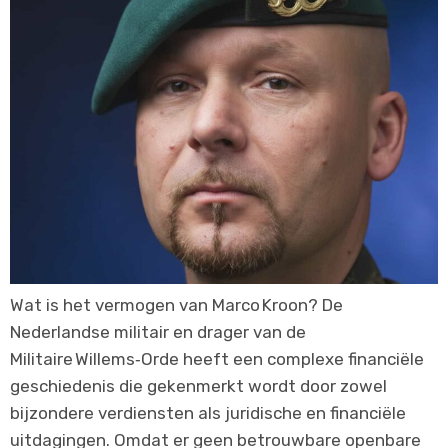
Wat is het vermogen van Marco Kroon? De
Nederlandse militair en drager van de
Militaire Willems‑Orde heeft een complexe financiële
geschiedenis die gekenmerkt wordt door zowel
bijzondere verdiensten als juridische en financiële
uitdagingen. Omdat er geen betrouwbare openbare