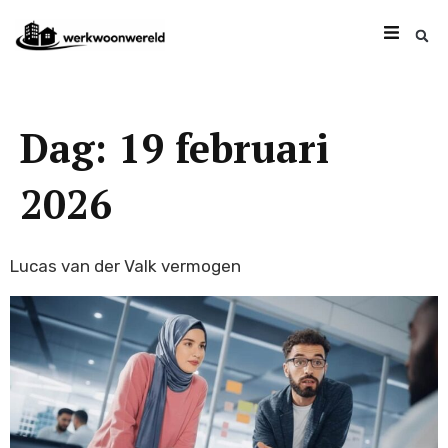
Dag:
19 februari
2026
Lucas van der Valk vermogen