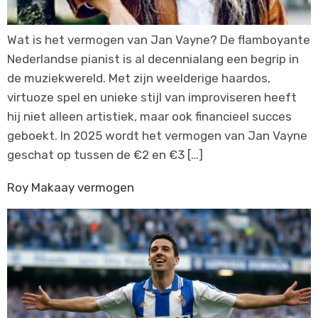
Wat is het vermogen van Jan Vayne? De flamboyante
Nederlandse pianist is al decennialang een begrip in
de muziekwereld. Met zijn weelderige haardos,
virtuoze spel en unieke stijl van improviseren heeft
hij niet alleen artistiek, maar ook financieel succes
geboekt. In 2025 wordt het vermogen van Jan Vayne
geschat op tussen de €2 en €3 […]
Roy Makaay vermogen