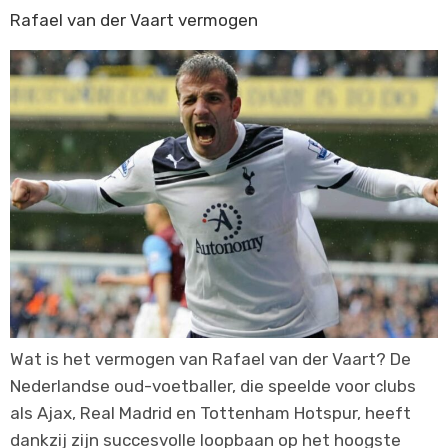
Rafael van der Vaart vermogen
Wat is het vermogen van Rafael van der Vaart? De
Nederlandse oud-voetballer, die speelde voor clubs
als Ajax, Real Madrid en Tottenham Hotspur, heeft
dankzij zijn succesvolle loopbaan op het hoogste