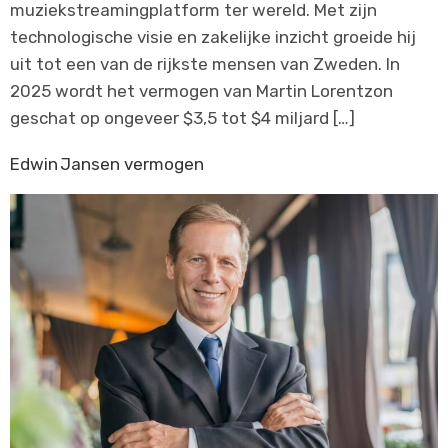
muziekstreamingplatform ter wereld. Met zijn
technologische visie en zakelijke inzicht groeide hij
uit tot een van de rijkste mensen van Zweden. In
2025 wordt het vermogen van Martin Lorentzon
geschat op ongeveer $3,5 tot $4 miljard […]
Edwin Jansen vermogen