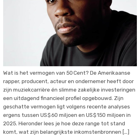
Wat is het vermogen van 50 Cent? De Amerikaanse
rapper, producent, acteur en ondernemer heeft door
zijn muziekcarrière én slimme zakelijke investeringen
een uitdagend financieel profiel opgebouwd. Zijn
geschatte vermogen ligt volgens recente analyses
ergens tussen US $ 60 miljoen en US $ 150 miljoen in
2025. Hieronder lees je hoe deze range tot stand
komt, wat zijn belangrijkste inkomstenbronnen […]