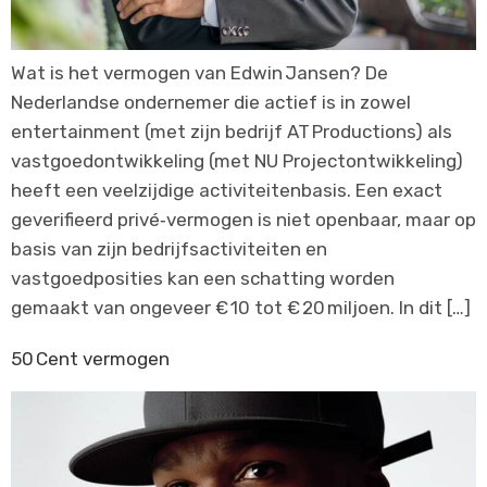
Wat is het vermogen van Edwin Jansen? De
Nederlandse ondernemer die actief is in zowel
entertainment (met zijn bedrijf AT Productions) als
vastgoedontwikkeling (met NU Projectontwikkeling)
heeft een veelzijdige activiteitenbasis. Een exact
geverifieerd privé‑vermogen is niet openbaar, maar op
basis van zijn bedrijfsactiviteiten en
vastgoedposities kan een schatting worden
gemaakt van ongeveer € 10 tot € 20 miljoen. In dit […]
50 Cent vermogen