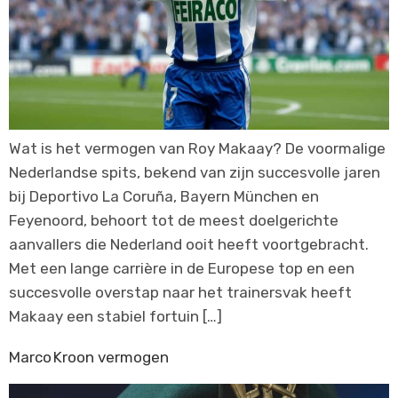
Wat is het vermogen van Roy Makaay? De voormalige
Nederlandse spits, bekend van zijn succesvolle jaren
bij Deportivo La Coruña, Bayern München en
Feyenoord, behoort tot de meest doelgerichte
aanvallers die Nederland ooit heeft voortgebracht.
Met een lange carrière in de Europese top en een
succesvolle overstap naar het trainersvak heeft
Makaay een stabiel fortuin […]
Marco Kroon vermogen